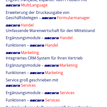
MultiLanguage
ascara
Erweiterung der Druckausgabe von
Geschäftsbelegen –
Formularmanager
ascara
Handel
ascara
Umfassende Warenwirtschaft für den Mittelstand
Ergänzungsmodule –
Handel
ascara
Funktionen –
Handel
ascara
Marketing
ascara
Integriertes CRM-System für Ihren Vertrieb
Ergänzungsmodule –
Marketing
ascara
Funktionen –
Marketing
ascara
Service groß geschrieben mit
Services
ascara
Ergänzungsmodule –
Services
ascara
Funktionen –
Services
ascara