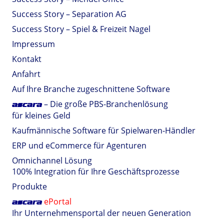
Success Story – Separation AG
Success Story – Spiel & Freizeit Nagel
Impressum
Kontakt
Anfahrt
Auf Ihre Branche zugeschnittene Software
– Die große PBS-Branchenlösung
ascara
für kleines Geld
Kaufmännische Software für Spielwaren-Händler
ERP und eCommerce für Agenturen
Omnichannel Lösung
100% Integration für Ihre Geschäftsprozesse
Produkte
ePortal
ascara
Ihr Unternehmensportal der neuen Generation