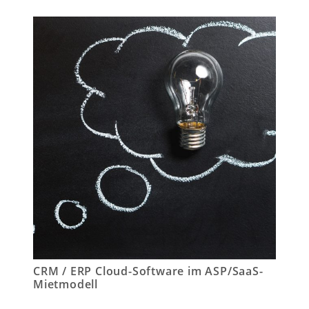
CRM / ERP Cloud-Software im ASP/SaaS-
Mietmodell