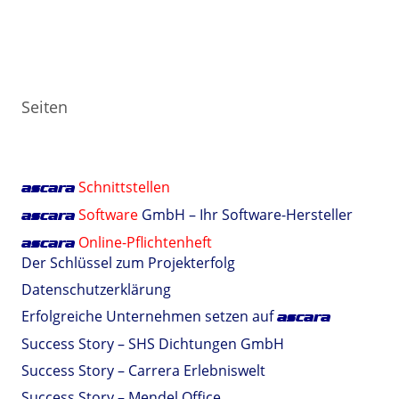
Seiten
Schnittstellen
ascara
Software
GmbH – Ihr Software-Hersteller
ascara
Online-Pflichtenheft
ascara
Der Schlüssel zum Projekterfolg
Datenschutzerklärung
Erfolgreiche Unternehmen setzen auf
ascara
Success Story – SHS Dichtungen GmbH
Success Story – Carrera Erlebniswelt
Success Story – Mendel Office