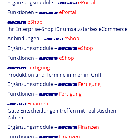
Ergänzungsmodule –
ePortal
ascara
Funktionen –
ePortal
ascara
eShop
ascara
Ihr Enterprise-Shop für umsatzstarkes eCommerce
Anbindungen –
eShop
ascara
Ergänzungsmodule –
eShop
ascara
Funktionen –
eShop
ascara
Fertigung
ascara
Produktion und Termine immer im Griff
Ergänzungsmodule –
Fertigung
ascara
Funktionen –
Fertigung
ascara
Finanzen
ascara
Gute Entscheidungen treffen mit realistischen
Zahlen
Ergänzungsmodule –
Finanzen
ascara
Funktionen –
Finanzen
ascara