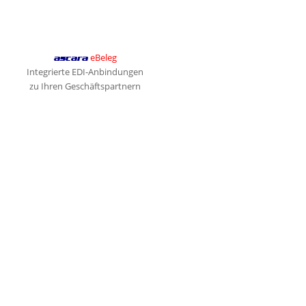
eBeleg
ascara
Integrierte EDI-Anbindungen
zu Ihren Geschäftspartnern