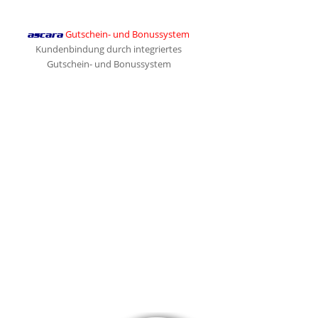
Gutschein- und Bonussystem
ascara
Kundenbindung durch integriertes
Gutschein- und Bonussystem