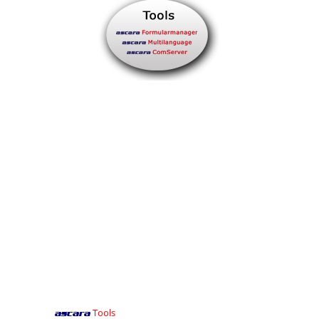
Tools
ascara