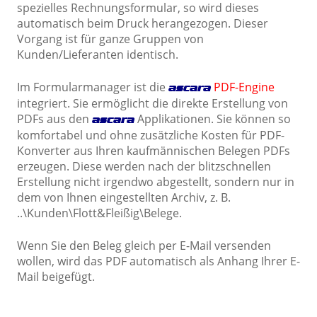
spezielles Rechnungsformular, so wird dieses
automatisch beim Druck herangezogen. Dieser
Vorgang ist für ganze Gruppen von
Kunden/Lieferanten identisch.
Im Formularmanager ist die
PDF-Engine
ascara
integriert. Sie ermöglicht die direkte Erstellung von
PDFs aus den
Applikationen. Sie können so
ascara
komfortabel und ohne zusätzliche Kosten für PDF-
Konverter aus Ihren kaufmännischen Belegen PDFs
erzeugen. Diese werden nach der blitzschnellen
Erstellung nicht irgendwo abgestellt, sondern nur in
dem von Ihnen eingestellten Archiv, z. B.
..\Kunden\Flott&Fleißig\Belege.
Wenn Sie den Beleg gleich per E-Mail versenden
wollen, wird das PDF automatisch als Anhang Ihrer E-
Mail beigefügt.