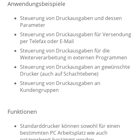
Anwendungsbeispiele
Steuerung von Druckausgaben und dessen
Parameter
Steuerung von Druckausgaben für Versendung
per Telefax oder E-Mail
Steuerung von Druckausgaben für die
Weiterverarbeitung in externen Programmen
Steuerung von Druckausgaben an gewünschte
Drucker (auch auf Schachtebene)
Steuerung von Druckausgaben an
Kundengruppen
Funktionen
Standarddrucker können sowohl für einen
bestimmten PC Arbeitsplatz wie auch
netzwerkweit bestimmt werden