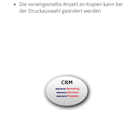
Die voreingestellte Anzahl an Kopien kann bei
der Druckauswahl geändert werden