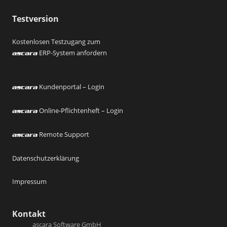
Testversion
Kostenlosen Testzugang zum
ERP-System anfordern
ascara
Kundenportal – Login
ascara
Online-Pflichtenheft – Login
ascara
Remote Support
ascara
Datenschutzerklärung
Impressum
Kontakt
ascara Software GmbH