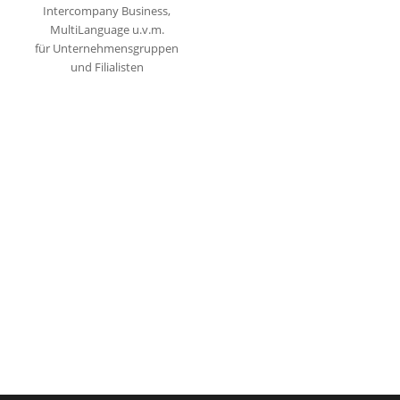
Intercompany Business,
MultiLanguage u.v.m.
für Unternehmensgruppen
und Filialisten