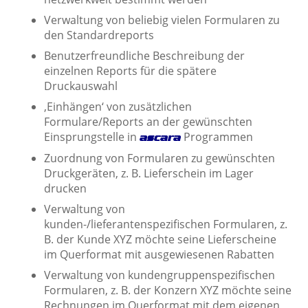
Verwaltung von beliebig vielen Formularen zu
den Standardreports
Benutzerfreundliche Beschreibung der
einzelnen Reports für die spätere
Druckauswahl
‚Einhängen‘ von zusätzlichen
Formulare/Reports an der gewünschten
Einsprungstelle in
Programmen
ascara
Zuordnung von Formularen zu gewünschten
Druckgeräten, z. B. Lieferschein im Lager
drucken
Verwaltung von
kunden-/lieferantenspezifischen Formularen, z.
B. der Kunde XYZ möchte seine Lieferscheine
im Querformat mit ausgewiesenen Rabatten
Verwaltung von kundengruppenspezifischen
Formularen, z. B. der Konzern XYZ möchte seine
Rechnungen im Querformat mit dem eigenen