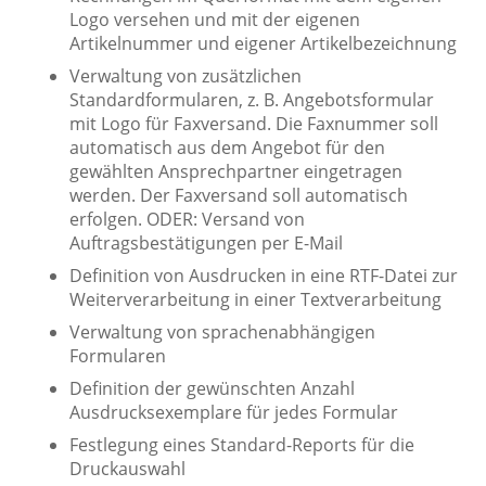
Logo versehen und mit der eigenen
Artikelnummer und eigener Artikelbezeichnung
Verwaltung von zusätzlichen
Standardformularen, z. B. Angebotsformular
mit Logo für Faxversand. Die Faxnummer soll
automatisch aus dem Angebot für den
gewählten Ansprechpartner eingetragen
werden. Der Faxversand soll automatisch
erfolgen. ODER: Versand von
Auftragsbestätigungen per E-Mail
Definition von Ausdrucken in eine RTF-Datei zur
Weiterverarbeitung in einer Textverarbeitung
Verwaltung von sprachenabhängigen
Formularen
Definition der gewünschten Anzahl
Ausdrucksexemplare für jedes Formular
Festlegung eines Standard-Reports für die
Druckauswahl