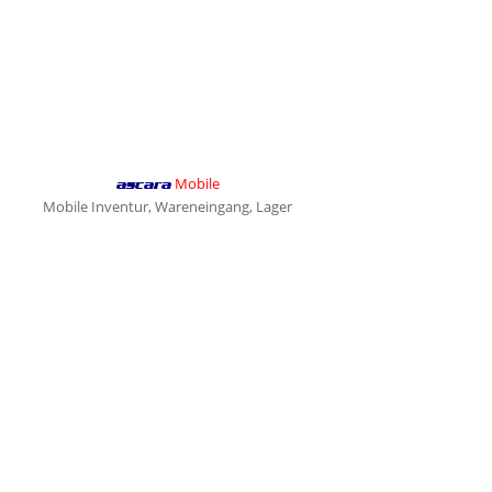
Mobile
ascara
Mobile Inventur, Wareneingang, Lager