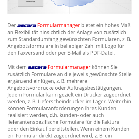
Der
Formularmanager
bietet ein hohes Maß
ascara
an Flexibilität hinsichtlich der Anlage von zusätzlich
zum Standardumfang gewünschten Formularen, z. B.
Angebotsformulare in beliebiger Zahl mit Logo für
den Faxversand oder per E-Mail als PDF-Datei.
Mit dem
Formularmanager
können Sie
ascara
zusätzlich Formulare an die jeweils gewünschte Stelle
ergänzend einfügen, z. B. mehrere
Angebotsvordrucke oder Auftragsbestätigungen.
Jedem Formular kann gezielt ein Drucker zugeordnet
werden, z. B. Lieferscheindrucker im Lager. Weiterhin
können Formularanforderungen Ihres Kunden
realisiert werden, d.h. kunden- oder auch
lieferantenspezifische Formulare für die Faktura
oder den Einkauf bereitstellen. Wenn einem Kunden
ein Formular direkt zugeordnet wird, z. B. ein