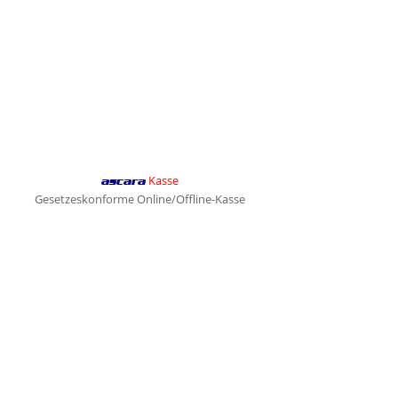
Kasse
ascara
Gesetzeskonforme Online/Offline-Kasse