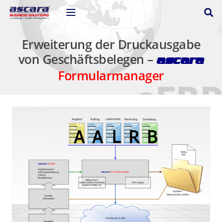
Erweiterung der Druckausgabe
von Geschäftsbelegen –
ascara
Formularmanager