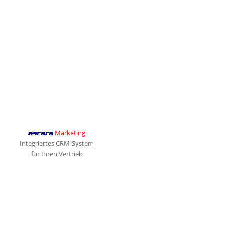
Marketing
ascara
Integriertes CRM-System
für Ihren Vertrieb