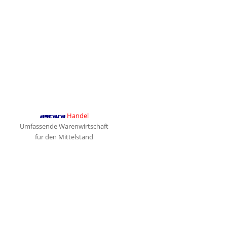
Handel
ascara
Umfassende Warenwirtschaft
für den Mittelstand