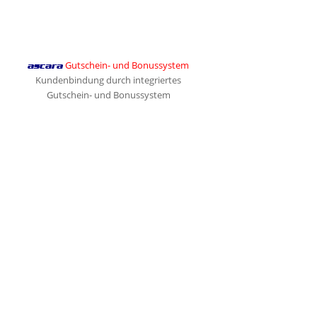
Gutschein- und Bonussystem
ascara
Kundenbindung durch integriertes
Gutschein- und Bonussystem