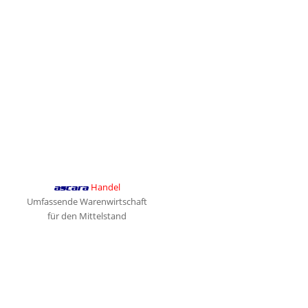
Handel
ascara
Umfassende Warenwirtschaft
für den Mittelstand