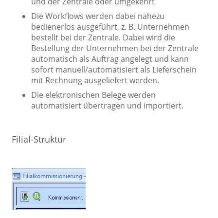
und der Zentrale oder umgekehrt
Die Workflows werden dabei nahezu
bedienerlos ausgeführt, z. B. Unternehmen
bestellt bei der Zentrale. Dabei wird die
Bestellung der Unternehmen bei der Zentrale
automatisch als Auftrag angelegt und kann
sofort manuell/automatisiert als Lieferschein
mit Rechnung ausgeliefert werden.
Die elektronischen Belege werden
automatisiert übertragen und importiert.
Filial-Struktur