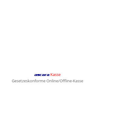
Kasse
ascara
Gesetzeskonforme Online/Offline-Kasse