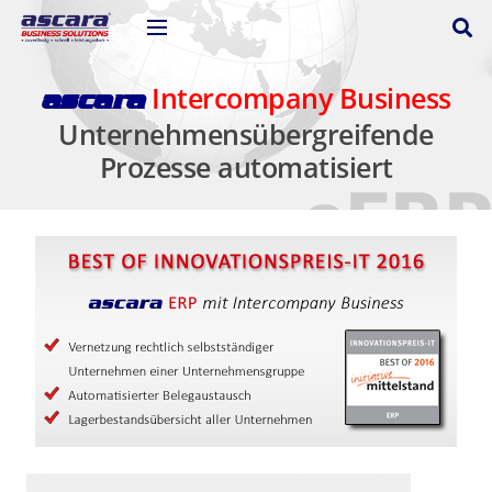
Intercompany Business
ascara
Unternehmensübergreifende
Prozesse automatisiert