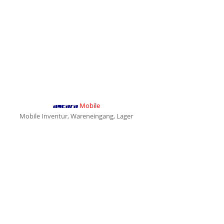
Mobile
ascara
Mobile Inventur, Wareneingang, Lager