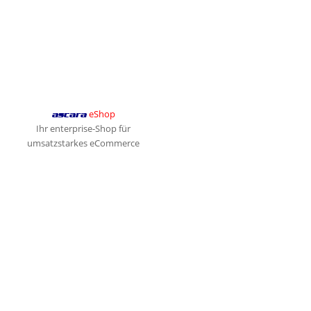
eShop
ascara
Ihr enterprise-Shop für
umsatzstarkes eCommerce