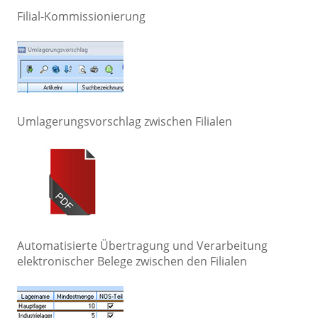
Filial-Kommissionierung
Umlagerungsvorschlag zwischen Filialen
Automatisierte Übertragung und Verarbeitung
elektronischer Belege zwischen den Filialen