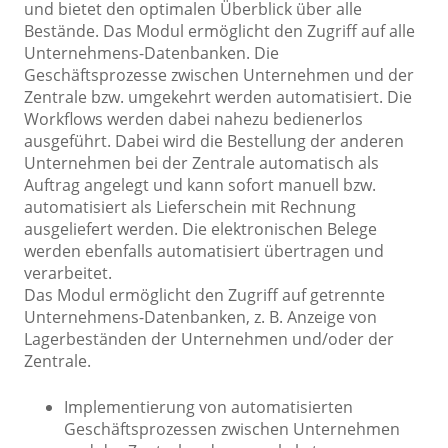
und bietet den optimalen Überblick über alle
Bestände. Das Modul ermöglicht den Zugriff auf alle
Unternehmens-Datenbanken. Die
Geschäftsprozesse zwischen Unternehmen und der
Zentrale bzw. umgekehrt werden automatisiert. Die
Workflows werden dabei nahezu bedienerlos
ausgeführt. Dabei wird die Bestellung der anderen
Unternehmen bei der Zentrale automatisch als
Auftrag angelegt und kann sofort manuell bzw.
automatisiert als Lieferschein mit Rechnung
ausgeliefert werden. Die elektronischen Belege
werden ebenfalls automatisiert übertragen und
verarbeitet.
Das Modul ermöglicht den Zugriff auf getrennte
Unternehmens-Datenbanken, z. B. Anzeige von
Lagerbeständen der Unternehmen und/oder der
Zentrale.
Implementierung von automatisierten
Geschäftsprozessen zwischen Unternehmen