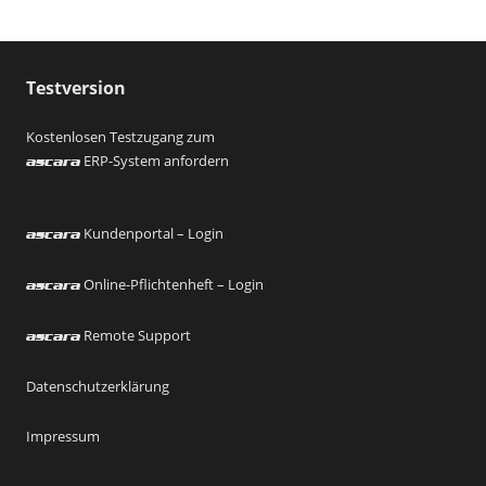
Testversion
Kostenlosen Testzugang zum
ERP-System anfordern
ascara
Kundenportal – Login
ascara
Online-Pflichtenheft – Login
ascara
Remote Support
ascara
Datenschutzerklärung
Impressum