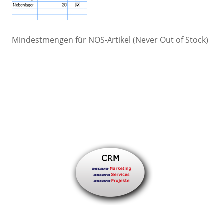
Mindestmengen für NOS-Artikel (Never Out of Stock)