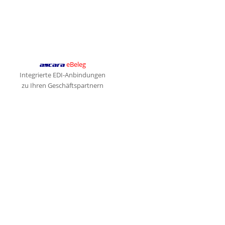
eBeleg
ascara
Integrierte EDI-Anbindungen
zu Ihren Geschäftspartnern