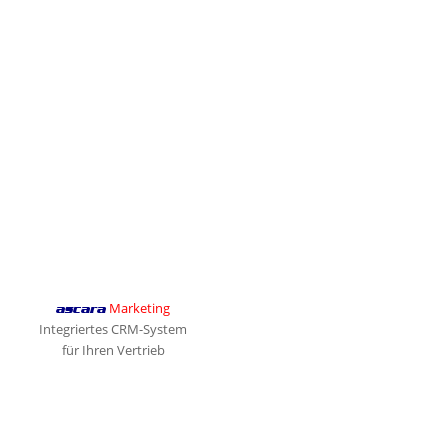
Marketing
ascara
Integriertes CRM-System
für Ihren Vertrieb