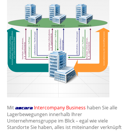
Mit
Intercompany Business
haben Sie alle
ascara
Lagerbewegungen innerhalb Ihrer
Unternehmensgruppe im Blick – egal wie viele
Standorte Sie haben, alles ist miteinander verknüpft