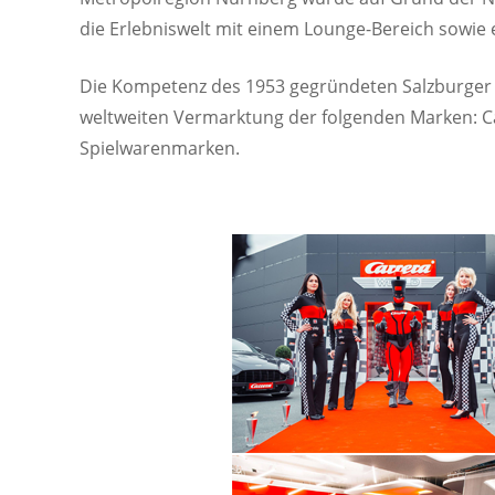
die Erlebniswelt mit einem Lounge-Bereich sowie 
Die Kompetenz des 1953 gegründeten Salzburger 
weltweiten Vermarktung der folgenden Marken: Car
Spielwarenmarken.