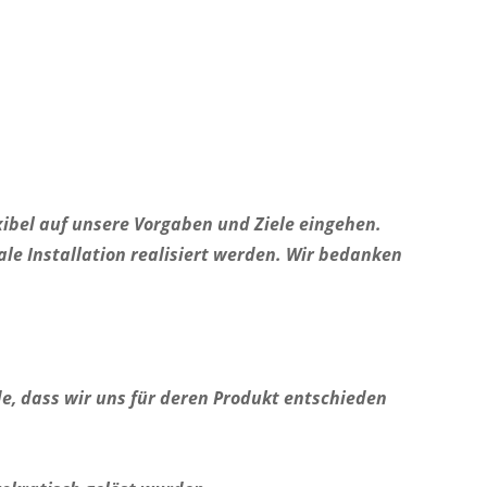
ibel auf unsere Vorgaben und Ziele eingehen.
e Installation realisiert werden. Wir bedanken
, dass wir uns für deren Produkt entschieden