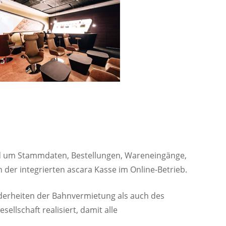
nd um Stammdaten, Bestellungen, Wareneingänge,
 der integrierten ascara Kasse im Online-Betrieb.
nderheiten der Bahnvermietung als auch des
lschaft realisiert, damit alle