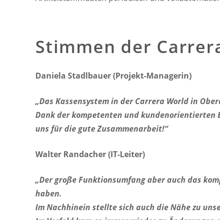
Stimmen der Carrera
Daniela Stadlbauer (Projekt-Managerin)
„Das Kassensystem in der Carrera World in Ober
Dank der kompetenten und kundenorientierten Be
uns für die gute Zusammenarbeit!“
Walter Randacher (IT-Leiter)
„Der große Funktionsumfang aber auch das kompe
haben.
Im Nachhinein stellte sich auch die Nähe zu unse