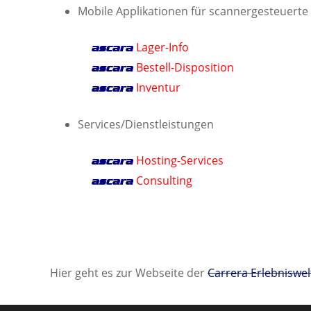
Mobile Applikationen für scannergesteuerte
Lager-Info
ascara
Bestell-Disposition
ascara
Inventur
ascara
Services/Dienstleistungen
Hosting-Services
ascara
Consulting
ascara
Hier geht es zur Webseite der
Carrera Erlebniswel