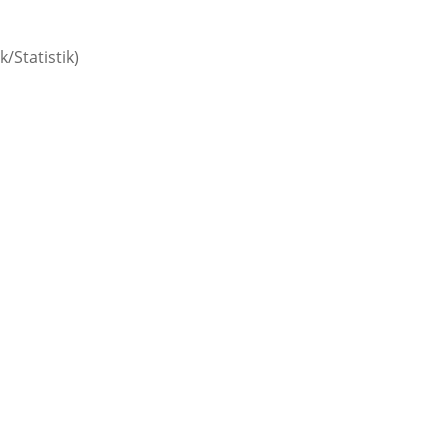
/Statistik)