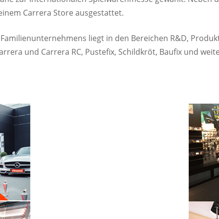
einem Carrera Store ausgestattet.
Familienunternehmens liegt in den Bereichen R&D, Produk
rera und Carrera RC, Pustefix, Schildkröt, Baufix und weit