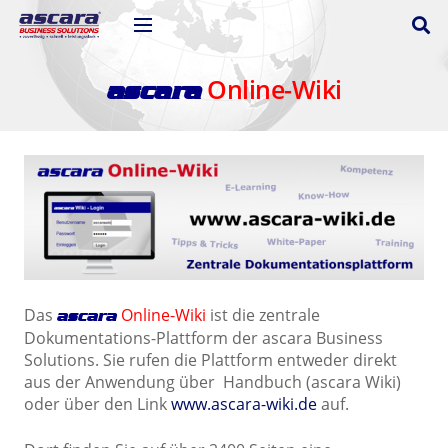
Online-Wiki
ascara
Das
Online-Wiki
ist die zentrale
ascara
Dokumentations-Plattform der ascara Business
Solutions. Sie rufen die Plattform entweder direkt
aus der Anwendung über Handbuch (ascara Wiki)
oder über den Link
www.ascara-wiki.de
auf.