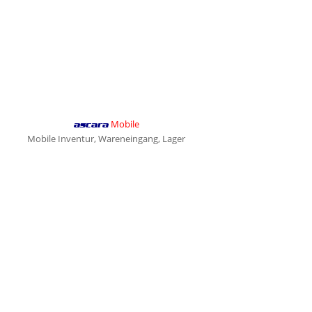
Mobile
ascara
Mobile Inventur, Wareneingang, Lager