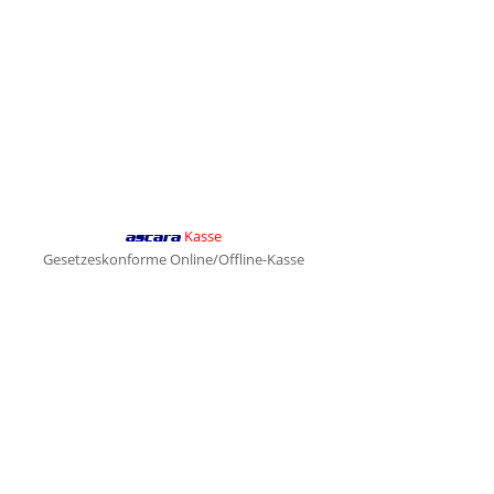
Kasse
ascara
Gesetzeskonforme Online/Offline-Kasse