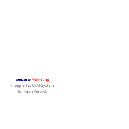
Marketing
ascara
Integriertes CRM-System
für Ihren Vertrieb