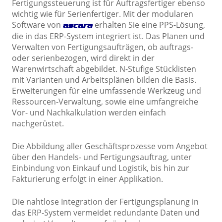
Fertigungssteuerung ist für Auftragsfertiger ebenso
wichtig wie für Serienfertiger. Mit der modularen
Software von
erhalten Sie eine PPS-Lösung,
ascara
die in das ERP-System integriert ist. Das Planen und
Verwalten von Fertigungsaufträgen, ob auftrags-
oder serienbezogen, wird direkt in der
Warenwirtschaft abgebildet. N-Stufige Stücklisten
mit Varianten und Arbeitsplänen bilden die Basis.
Erweiterungen für eine umfassende Werkzeug und
Ressourcen-Verwaltung, sowie eine umfangreiche
Vor- und Nachkalkulation werden einfach
nachgerüstet.
Die Abbildung aller Geschäftsprozesse vom Angebot
über den Handels- und Fertigungsauftrag, unter
Einbindung von Einkauf und Logistik, bis hin zur
Fakturierung erfolgt in einer Applikation.
Die nahtlose Integration der Fertigungsplanung in
das ERP-System vermeidet redundante Daten und