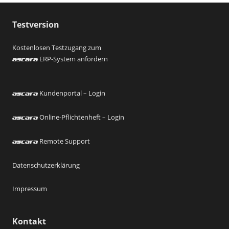
Testversion
Kostenlosen Testzugang zum
ERP-System anfordern
ascara
Kundenportal – Login
ascara
Online-Pflichtenheft – Login
ascara
Remote Support
ascara
Datenschutzerklärung
Impressum
Kontakt