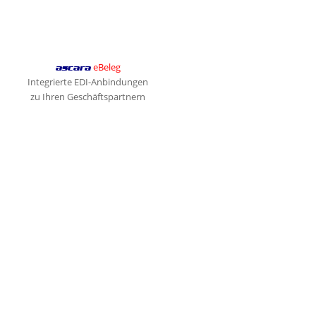
eBeleg
ascara
Integrierte EDI-Anbindungen
zu Ihren Geschäftspartnern