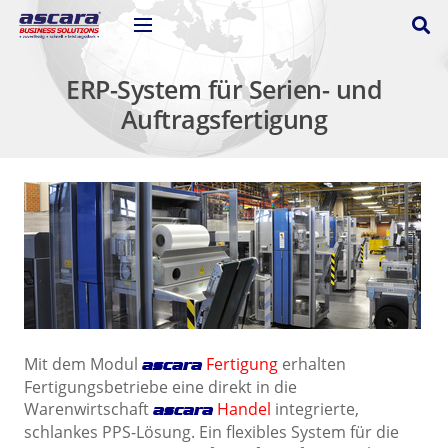
ERP-System für Serien- und
Auftragsfertigung
Mit dem Modul
Fertigung
erhalten
ascara
Fertigungsbetriebe eine direkt in die
Warenwirtschaft
Handel
integrierte,
ascara
schlankes PPS-Lösung. Ein flexibles System für die