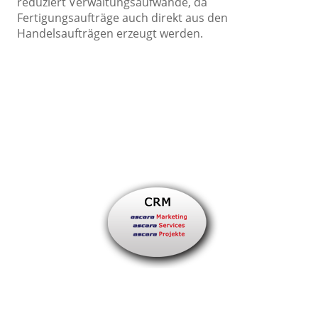
reduziert Verwaltungsaufwände, da
Fertigungsaufträge auch direkt aus den
Handelsaufträgen erzeugt werden.