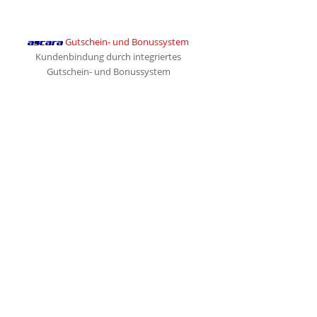
Gutschein- und Bonussystem
ascara
Kundenbindung durch integriertes
Gutschein- und Bonussystem