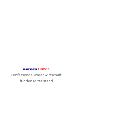
Handel
ascara
Umfassende Warenwirtschaft
für den Mittelstand